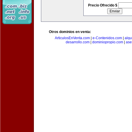
Precio Ofrecido $
Otros dominios en venta:
ArticulosEnVenta.com
|
e-Contenidos.com
|
alqu
desarrollo.com
|
dominiopropio.com
|
ase