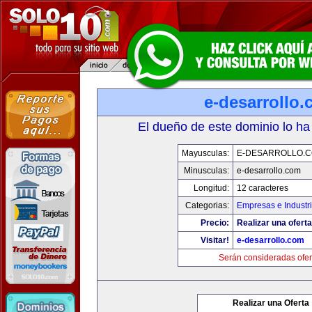
e-desarrollo
El dueño de este dominio lo ha
Mayusculas:
E-DESARROLLO.
Minusculas:
e-desarrollo.com
Longitud:
12 caracteres
Categorias:
Empresas e Industr
Precio:
Realizar una oferta
Visitar!
e-desarrollo.com
Serán consideradas ofer
Realizar una Oferta