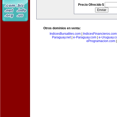
Precio Ofrecido $
Otros dominios en venta:
IndicesBursatiles.com
|
IndicesFinancieros.com
Paraguay.net
|
e-Paraguay.com
|
e-Uruguay.c
eProgramacion.com
|