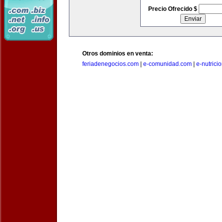
Precio Ofrecido $
Otros dominios en venta:
feriadenegocios.com
|
e-comunidad.com
|
e-nutrici