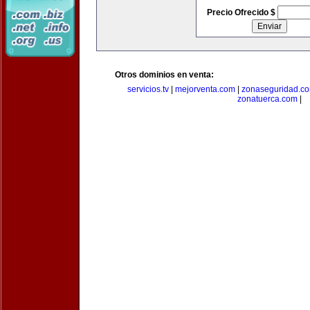
Precio Ofrecido $
Otros dominios en venta:
servicios.tv
|
mejorventa.com
|
zonaseguridad.c
zonatuerca.com
|