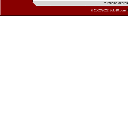
** Precios expre
© 2002/2022 Solo10.com